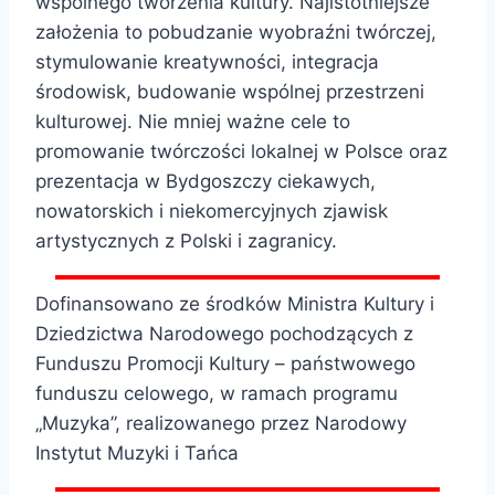
wspólnego tworzenia kultury. Najistotniejsze
założenia to pobudzanie wyobraźni twórczej,
stymulowanie kreatywności, integracja
środowisk, budowanie wspólnej przestrzeni
kulturowej. Nie mniej ważne cele to
promowanie twórczości lokalnej w Polsce oraz
prezentacja w Bydgoszczy ciekawych,
nowatorskich i niekomercyjnych zjawisk
artystycznych z Polski i zagranicy.
Dofinansowano ze środków Ministra Kultury i
Dziedzictwa Narodowego pochodzących z
Funduszu Promocji Kultury – państwowego
funduszu celowego, w ramach programu
„Muzyka”, realizowanego przez Narodowy
Instytut Muzyki i Tańca