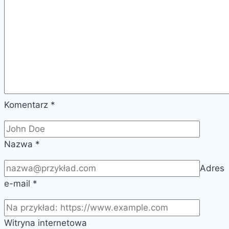
Komentarz
*
Nazwa
*
Adres
e-mail
*
Witryna internetowa