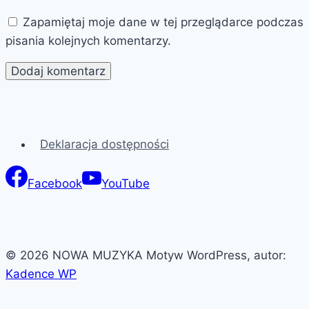
Zapamiętaj moje dane w tej przeglądarce podczas
pisania kolejnych komentarzy.
Deklaracja dostępności
Facebook
YouTube
© 2026 NOWA MUZYKA Motyw WordPress, autor:
Kadence WP