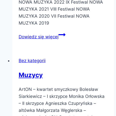
NOWA MUZYKA 2022 IX Festiwal NOWA
MUZYKA 2021 VIII Festiwal NOWA
MUZYKA 2020 VII Festiwal NOWA
MUZYKA 2019
Koncerty
Dowiedz się więcej
Bez kategorii
Muzycy
ArtON – kwartet smyczkowy Bolesław
Siarkiewicz – I skrzypce Monika Orłowska
– II skrzypce Agnieszka Czupryńska –
altówka Małgorzata Węglerska –