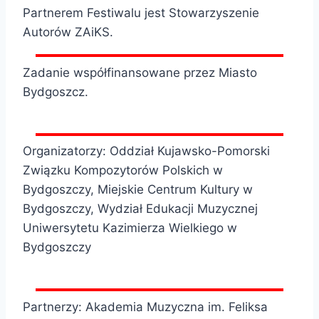
Partnerem Festiwalu jest Stowarzyszenie
Autorów ZAiKS.
Zadanie współfinansowane przez Miasto
Bydgoszcz.
Organizatorzy: Oddział Kujawsko-Pomorski
Związku Kompozytorów Polskich w
Bydgoszczy, Miejskie Centrum Kultury w
Bydgoszczy, Wydział Edukacji Muzycznej
Uniwersytetu Kazimierza Wielkiego w
Bydgoszczy
Partnerzy: Akademia Muzyczna im. Feliksa