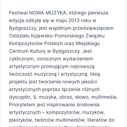
Festiwal NOWA MUZYKA, którego pierwsza
edycja odbyła się w maju 2013 roku w
Bydgoszczy, jest wspólnym przedsięwzięciem
Oddziału Kujawsko-Pomorskiego Związku
Kompozytorów Polskich oraz Miejskiego
Centrum Kultury w Bydgoszczy. Jest
cyklicznym, corocznym wydarzeniem
artystycznym promującym najnowszą
twórczość muzyczną i artystyczną. Ideą
projektu jest tworzenie nowych jakości
artystycznych poprzez łączenie różnych
dyscyplin, tj. muzyka, obraz, słowo, multimedia.
Priorytetem jest inspirowanie środowisk
artystycznych – kompozytorów, muzyków,
plastyków, twórców multimediów, literatów do