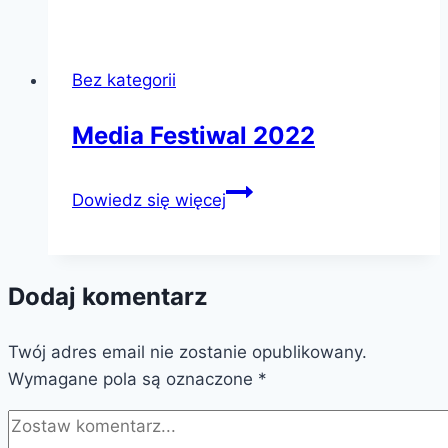
Bez kategorii
Media Festiwal 2022
Media
Dowiedz się więcej
Festiwal
2022
Dodaj komentarz
Twój adres email nie zostanie opublikowany.
Wymagane pola są oznaczone
*