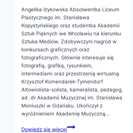
Angelika Iżykowska Absolwentka Liceum
Plastycznego im. Stanisława
Kopystyńskiego oraz studentka Akademii
Sztuk Pięknych we Wrocławiu na kierunku
Sztuka Mediów. Zdobywczyni nagród w
konkursach graficznych oraz
fotograficznych. Głównie interesuje się
fotografią, grafiką, rysunkiem,
intermediami oraz przestrzenią wirtualną
Krzysztof Komendarek-Tymendorf
Altowiolista-solista, kameralista, pedagog,
ad. dr Akademii Muzycznej im. Stanisława
Moniuszki w Gdańsku. Ukończył z
wyróżnieniem Akademię Muzyczną…
Artyści
Dowiedz się więcej