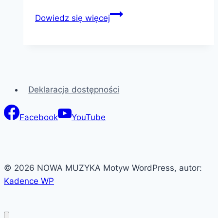
Bartłomiej
Dowiedz się więcej
Sutt
Deklaracja dostępności
Facebook
YouTube
© 2026 NOWA MUZYKA Motyw WordPress, autor:
Kadence WP