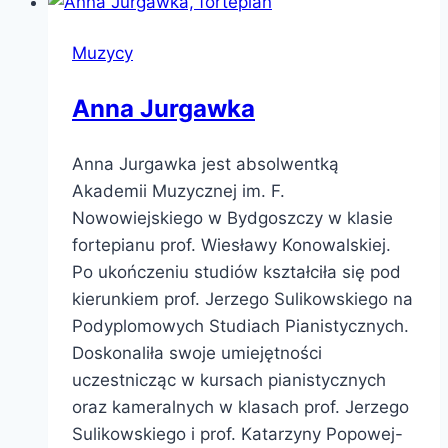
Muzycy
Anna Jurgawka
Anna Jurgawka jest absolwentką
Akademii Muzycznej im. F.
Nowowiejskiego w Bydgoszczy w klasie
fortepianu prof. Wiesławy Konowalskiej.
Po ukończeniu studiów kształciła się pod
kierunkiem prof. Jerzego Sulikowskiego na
Podyplomowych Studiach Pianistycznych.
Doskonaliła swoje umiejętności
uczestnicząc w kursach pianistycznych
oraz kameralnych w klasach prof. Jerzego
Sulikowskiego i prof. Katarzyny Popowej-