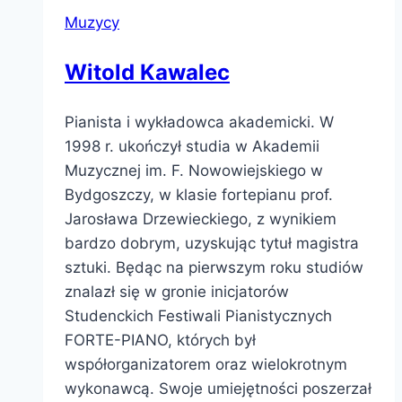
Muzycy
Witold Kawalec
Pianista i wykładowca akademicki. W
1998 r. ukończył studia w Akademii
Muzycznej im. F. Nowowiejskiego w
Bydgoszczy, w klasie fortepianu prof.
Jarosława Drzewieckiego, z wynikiem
bardzo dobrym, uzyskując tytuł magistra
sztuki. Będąc na pierwszym roku studiów
znalazł się w gronie inicjatorów
Studenckich Festiwali Pianistycznych
FORTE-PIANO, których był
współorganizatorem oraz wielokrotnym
wykonawcą. Swoje umiejętności poszerzał