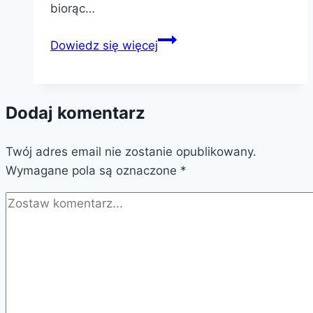
biorąc…
Witold
Dowiedz się więcej
Kawalec
Dodaj komentarz
Twój adres email nie zostanie opublikowany.
Wymagane pola są oznaczone
*