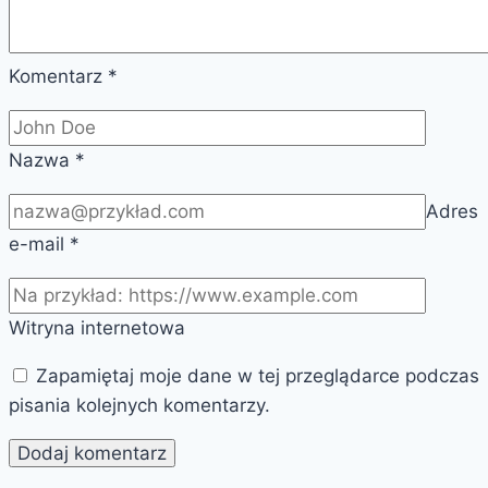
Komentarz
*
Nazwa
*
Adres
e-mail
*
Witryna internetowa
Zapamiętaj moje dane w tej przeglądarce podczas
pisania kolejnych komentarzy.