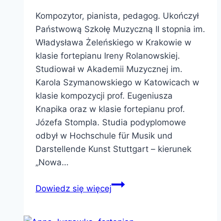
Kompozytor, pianista, pedagog. Ukończył
Państwową Szkołę Muzyczną II stopnia im.
Władysława Żeleńskiego w Krakowie w
klasie fortepianu Ireny Rolanowskiej.
Studiował w Akademii Muzycznej im.
Karola Szymanowskiego w Katowicach w
klasie kompozycji prof. Eugeniusza
Knapika oraz w klasie fortepianu prof.
Józefa Stompla. Studia podyplomowe
odbył w Hochschule für Musik und
Darstellende Kunst Stuttgart – kierunek
„Nowa…
Stanisław
Dowiedz się więcej
Bromboszcz