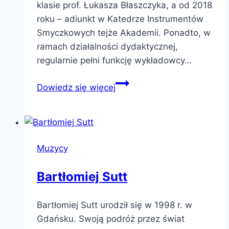
klasie prof. Łukasza Błaszczyka, a od 2018
roku – adiunkt w Katedrze Instrumentów
Smyczkowych tejże Akademii. Ponadto, w
ramach działalności dydaktycznej,
regularnie pełni funkcję wykładowcy…
Dominika
Dowiedz się więcej
Przech
Muzycy
Bartłomiej Sutt
Bartłomiej Sutt urodził się w 1998 r. w
Gdańsku. Swoją podróż przez świat