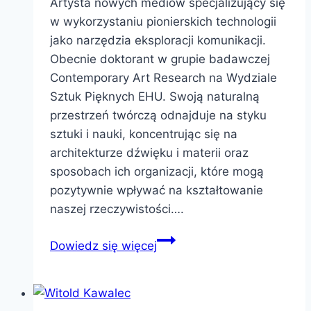
Artysta nowych mediów specjalizujący się
w wykorzystaniu pionierskich technologii
jako narzędzia eksploracji komunikacji.
Obecnie doktorant w grupie badawczej
Contemporary Art Research na Wydziale
Sztuk Pięknych EHU. Swoją naturalną
przestrzeń twórczą odnajduje na styku
sztuki i nauki, koncentrując się na
architekturze dźwięku i materii oraz
sposobach ich organizacji, które mogą
pozytywnie wpływać na kształtowanie
naszej rzeczywistości….
Oriol
Dowiedz się więcej
Parés