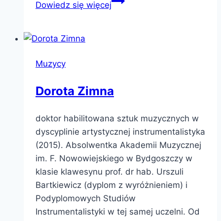
Dowiedz się więcej
Parés
Muzycy
Dorota Zimna
doktor habilitowana sztuk muzycznych w
dyscyplinie artystycznej instrumentalistyka
(2015). Absolwentka Akademii Muzycznej
im. F. Nowowiejskiego w Bydgoszczy w
klasie klawesynu prof. dr hab. Urszuli
Bartkiewicz (dyplom z wyróżnieniem) i
Podyplomowych Studiów
Instrumentalistyki w tej samej uczelni. Od