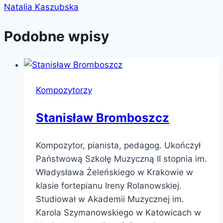
Natalia Kaszubska
Podobne wpisy
Kompozytorzy
Stanisław Bromboszcz
Kompozytor, pianista, pedagog. Ukończył
Państwową Szkołę Muzyczną II stopnia im.
Władysława Żeleńskiego w Krakowie w
klasie fortepianu Ireny Rolanowskiej.
Studiował w Akademii Muzycznej im.
Karola Szymanowskiego w Katowicach w