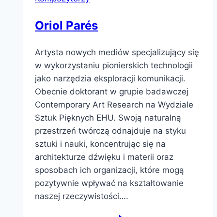
Oriol Parés
Artysta nowych mediów specjalizujący się
w wykorzystaniu pionierskich technologii
jako narzędzia eksploracji komunikacji.
Obecnie doktorant w grupie badawczej
Contemporary Art Research na Wydziale
Sztuk Pięknych EHU. Swoją naturalną
przestrzeń twórczą odnajduje na styku
sztuki i nauki, koncentrując się na
architekturze dźwięku i materii oraz
sposobach ich organizacji, które mogą
pozytywnie wpływać na kształtowanie
naszej rzeczywistości….
Oriol