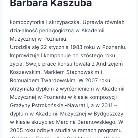
Barbara Kaszuba
kompozytorka i skrzypaczka. Uprawia również
działalność pedagogiczną w Akademii
Muzycznej w Poznaniu.
Urodziła się 22 stycznia 1983 roku w Poznaniu.
Improwizuje i komponuje od szóstego roku
życia. Swoje prace konsultowała z Andrzejem
Koszewskim, Markiem Stachowskim i
Romualdem Twardowskim. W 2007 roku
otrzymała dyplom z wyróżnieniem w Akademii
Muzycznej w Poznaniu w klasie kompozycji
Grażyny Pstrokońskiej-Nawratil, a w 2011 –
dyplom w Akademii Muzycznej w Bydgoszczy
w klasie skrzypiec Marcina Baranowskiego. W
2005 roku odbyła studia w ramach programu