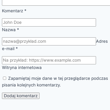
Komentarz
*
Nazwa
*
Adres
e-mail
*
Witryna internetowa
Zapamiętaj moje dane w tej przeglądarce podczas
pisania kolejnych komentarzy.