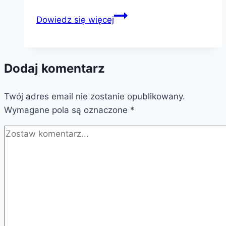
Witold
Dowiedz się więcej
Kawalec
Dodaj komentarz
Twój adres email nie zostanie opublikowany.
Wymagane pola są oznaczone
*